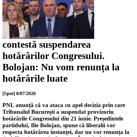
contestă suspendarea
hotărârilor Congresului.
Bolojan: Nu vom renunța la
hotărârile luate
[Spot]
8/07/2026
PNL anunță că va ataca cu apel decizia prin care
Tribunalul București a suspendat provizoriu
hotărârile Congresului din 21 iunie. Președintele
partidului, Ilie Bolojan, spune că liberalii vor
respecta hotărârea instanței, dar nu vor renunța la