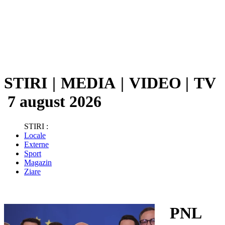
STIRI
|
MEDIA
|
VIDEO
|
TV
7 august 2026
STIRI :
Locale
Externe
Sport
Magazin
Ziare
PNL