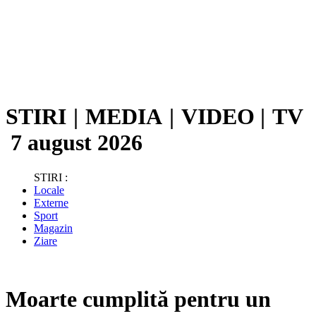
STIRI
|
MEDIA
|
VIDEO
|
TV
7 august 2026
STIRI :
Locale
Externe
Sport
Magazin
Ziare
Moarte cumplită pentru un