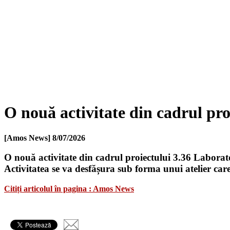
O nouă activitate din cadrul pr
[Amos News]
8/07/2026
O nouă activitate din cadrul proiectului 3.36 Laborat
Activitatea se va desfășura sub forma unui atelier care
Citiți articolul în pagina : Amos News