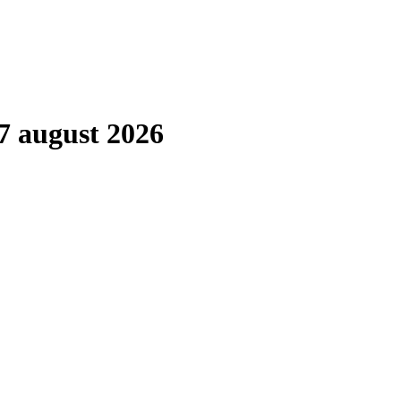
7 august 2026