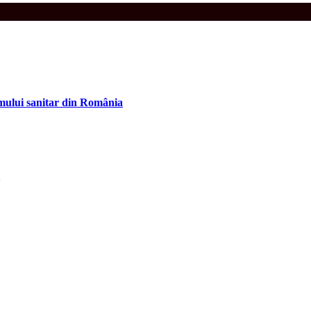
temului sanitar din România