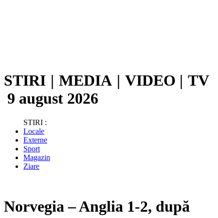
STIRI
|
MEDIA
|
VIDEO
|
TV
9 august 2026
STIRI :
Locale
Externe
Sport
Magazin
Ziare
Norvegia – Anglia 1-2, după