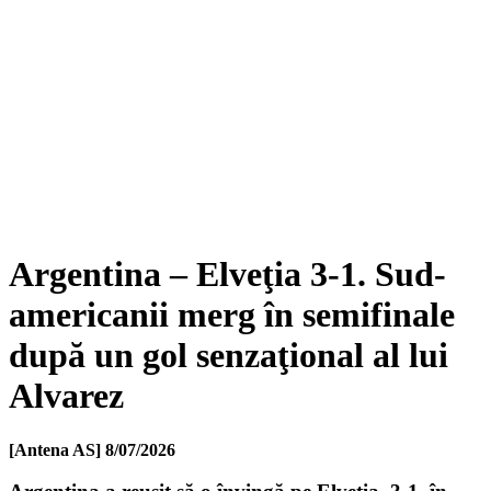
Argentina – Elveţia 3-1. Sud-
americanii merg în semifinale
după un gol senzaţional al lui
Alvarez
[Antena AS]
8/07/2026