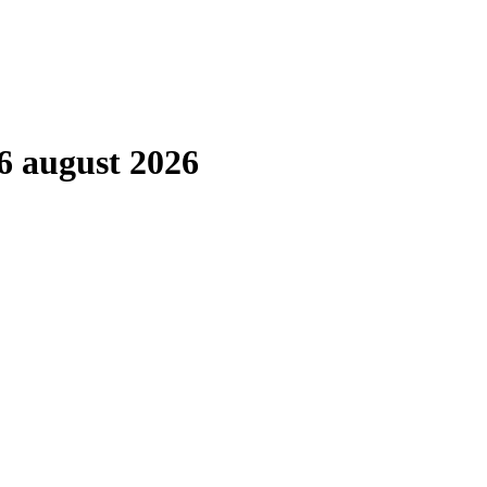
6 august 2026