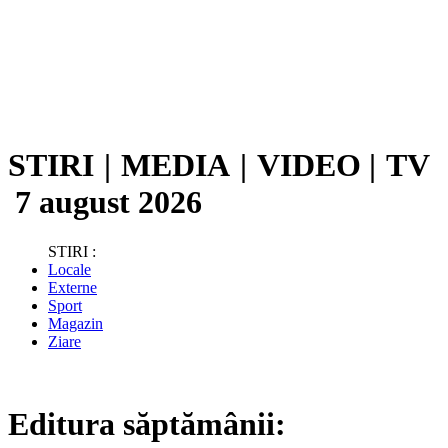
STIRI
|
MEDIA
|
VIDEO
|
TV
7 august 2026
STIRI :
Locale
Externe
Sport
Magazin
Ziare
Editura săptămânii: