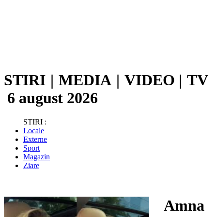
STIRI
|
MEDIA
|
VIDEO
|
TV
6 august 2026
STIRI :
Locale
Externe
Sport
Magazin
Ziare
Amna