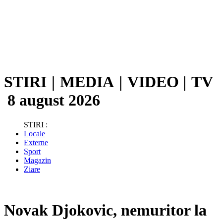
STIRI
|
MEDIA
|
VIDEO
|
TV
8 august 2026
STIRI :
Locale
Externe
Sport
Magazin
Ziare
Novak Djokovic, nemuritor la