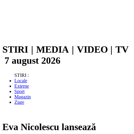
STIRI
|
MEDIA
|
VIDEO
|
TV
7 august 2026
STIRI :
Locale
Externe
Sport
Magazin
Ziare
Eva Nicolescu lansează