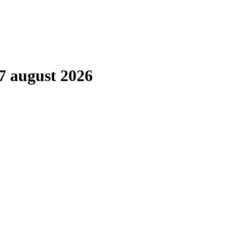
7 august 2026