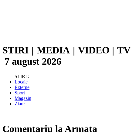
STIRI
|
MEDIA
|
VIDEO
|
TV
7 august 2026
STIRI :
Locale
Externe
Sport
Magazin
Ziare
Comentariu la Armata