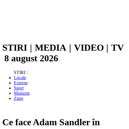
STIRI
|
MEDIA
|
VIDEO
|
TV
8 august 2026
STIRI :
Locale
Externe
Sport
Magazin
Ziare
Ce face Adam Sandler în