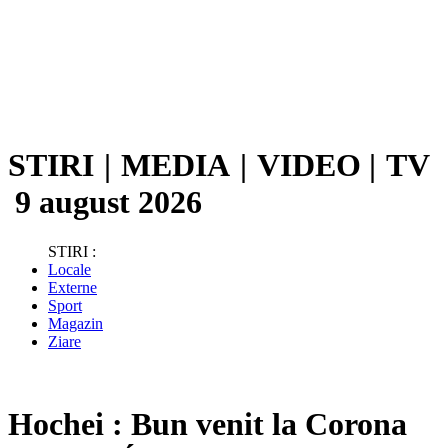
STIRI
|
MEDIA
|
VIDEO
|
TV
9 august 2026
STIRI :
Locale
Externe
Sport
Magazin
Ziare
Hochei : Bun venit la Corona