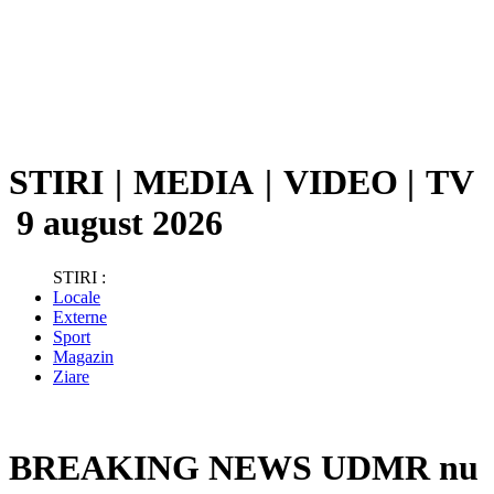
STIRI
|
MEDIA
|
VIDEO
|
TV
9 august 2026
STIRI :
Locale
Externe
Sport
Magazin
Ziare
BREAKING NEWS UDMR nu