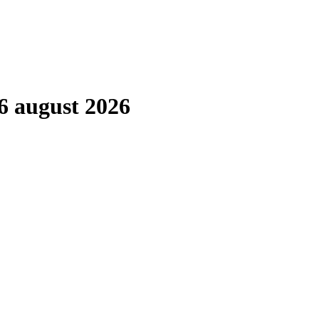
6 august 2026