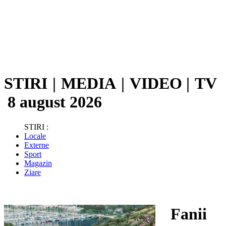
STIRI
|
MEDIA
|
VIDEO
|
TV
8 august 2026
STIRI :
Locale
Externe
Sport
Magazin
Ziare
Fanii