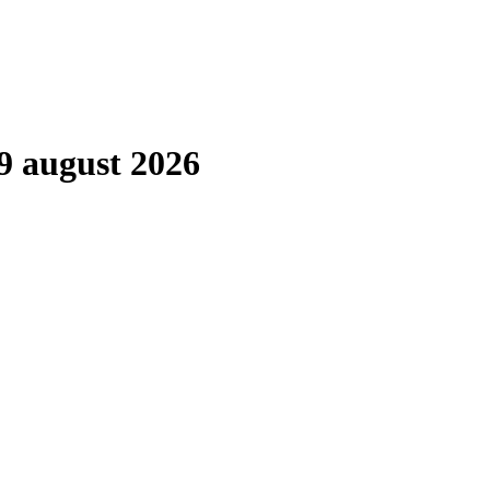
9 august 2026