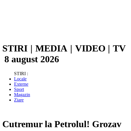
STIRI
|
MEDIA
|
VIDEO
|
TV
8 august 2026
STIRI :
Locale
Externe
Sport
Magazin
Ziare
Cutremur la Petrolul! Grozav