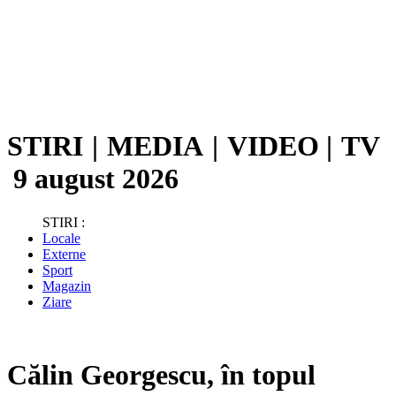
STIRI
|
MEDIA
|
VIDEO
|
TV
9 august 2026
STIRI :
Locale
Externe
Sport
Magazin
Ziare
Călin Georgescu, în topul