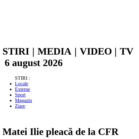
STIRI
|
MEDIA
|
VIDEO
|
TV
6 august 2026
STIRI :
Locale
Externe
Sport
Magazin
Ziare
Matei Ilie pleacă de la CFR