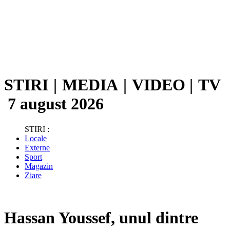
STIRI
|
MEDIA
|
VIDEO
|
TV
7 august 2026
STIRI :
Locale
Externe
Sport
Magazin
Ziare
Hassan Youssef, unul dintre