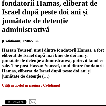
fondatorii Hamas, eliberat de
Israel după peste doi ani și
jumătate de detenție
administrativă
[Cotidianul]
12/06/2026
Hassan Youssef, unul dintre fondatorii Hamas, a fost
eliberat de Israel după mai bine de doi ani și
jumătate de detenție administrativă, potrivit familiei
sale. The post Hassan Youssef, unul dintre fondatorii
Hamas, eliberat de Israel după peste doi ani și
jumătate de detenție (…)
Citiți articolul în pagina : Cotidianul