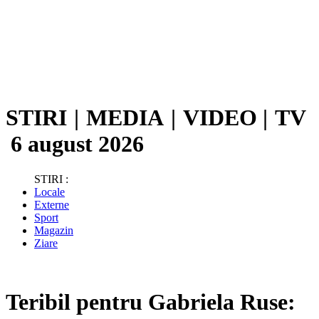
STIRI
|
MEDIA
|
VIDEO
|
TV
6 august 2026
STIRI :
Locale
Externe
Sport
Magazin
Ziare
Teribil pentru Gabriela Ruse: