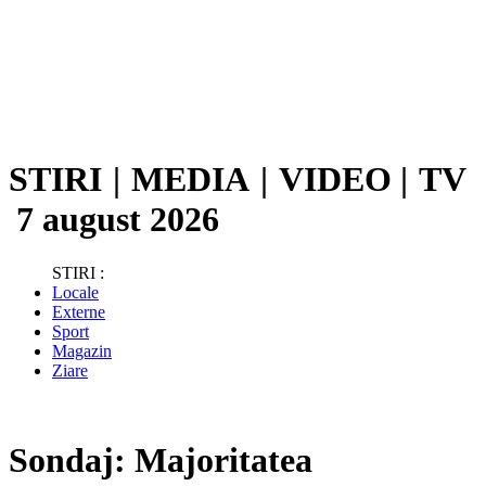
STIRI
|
MEDIA
|
VIDEO
|
TV
7 august 2026
STIRI :
Locale
Externe
Sport
Magazin
Ziare
Sondaj: Majoritatea