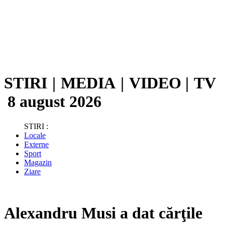
STIRI
|
MEDIA
|
VIDEO
|
TV
8 august 2026
STIRI :
Locale
Externe
Sport
Magazin
Ziare
Alexandru Musi a dat cărţile