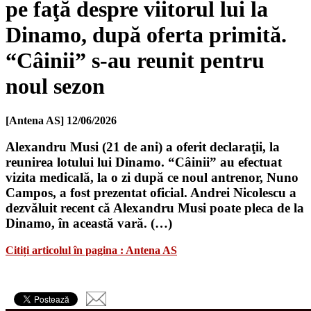
pe faţă despre viitorul lui la
Dinamo, după oferta primită.
“Câinii” s-au reunit pentru
noul sezon
[Antena AS]
12/06/2026
Alexandru Musi (21 de ani) a oferit declaraţii, la
reunirea lotului lui Dinamo. “Câinii” au efectuat
vizita medicală, la o zi după ce noul antrenor, Nuno
Campos, a fost prezentat oficial. Andrei Nicolescu a
dezvăluit recent că Alexandru Musi poate pleca de la
Dinamo, în această vară. (…)
Citiți articolul în pagina : Antena AS