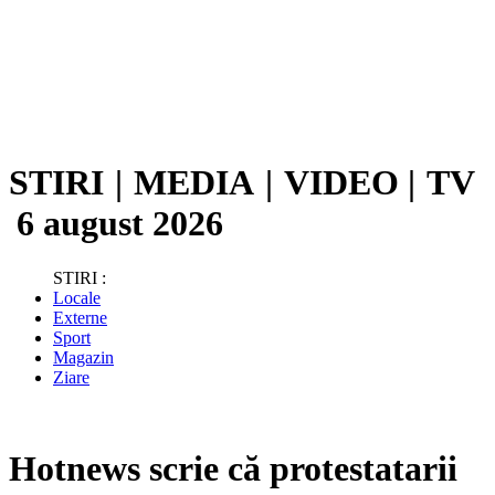
STIRI
|
MEDIA
|
VIDEO
|
TV
6 august 2026
STIRI :
Locale
Externe
Sport
Magazin
Ziare
Hotnews scrie că protestatarii