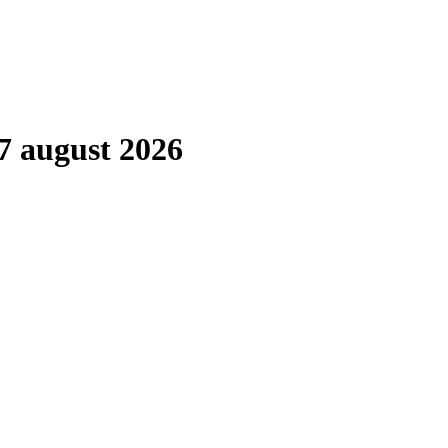
7 august 2026