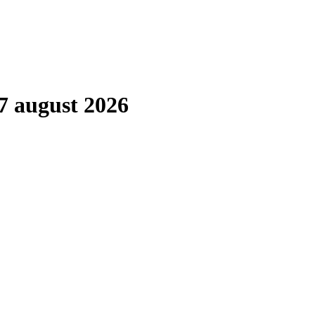
7 august 2026