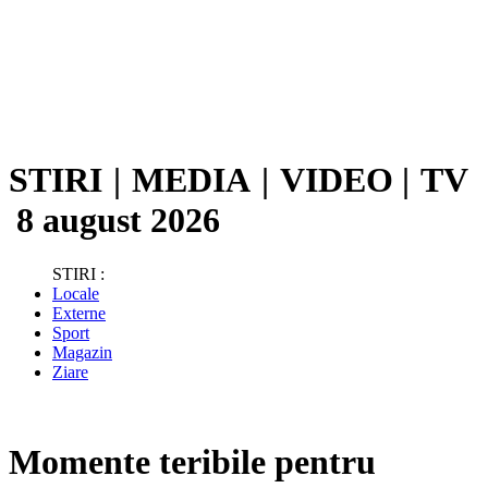
STIRI
|
MEDIA
|
VIDEO
|
TV
8 august 2026
STIRI :
Locale
Externe
Sport
Magazin
Ziare
Momente teribile pentru