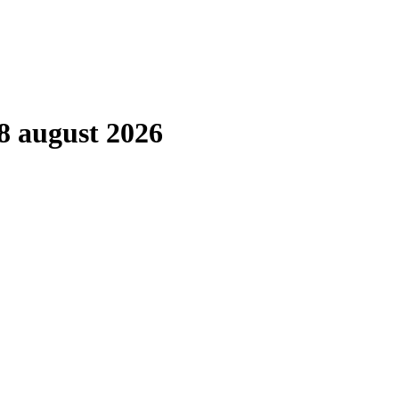
8 august 2026