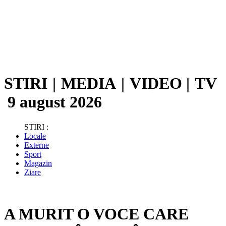
STIRI
|
MEDIA
|
VIDEO
|
TV
9 august 2026
STIRI :
Locale
Externe
Sport
Magazin
Ziare
A MURIT O VOCE CARE