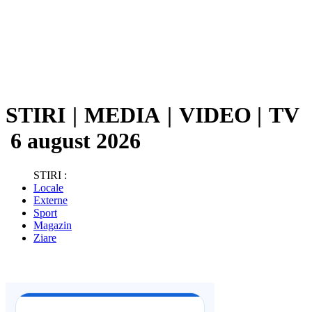
STIRI
|
MEDIA
|
VIDEO
|
TV
6 august 2026
STIRI :
Locale
Externe
Sport
Magazin
Ziare