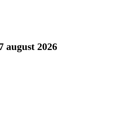
7 august 2026