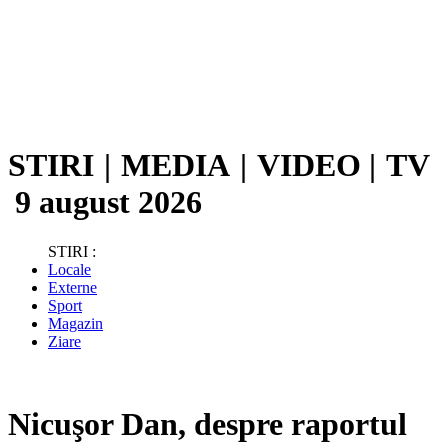
STIRI
|
MEDIA
|
VIDEO
|
TV
9 august 2026
STIRI :
Locale
Externe
Sport
Magazin
Ziare
Nicuşor Dan, despre raportul