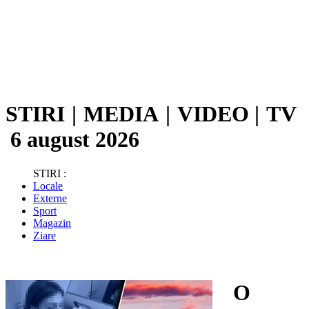
STIRI
|
MEDIA
|
VIDEO
|
TV
6 august 2026
STIRI :
Locale
Externe
Sport
Magazin
Ziare
O