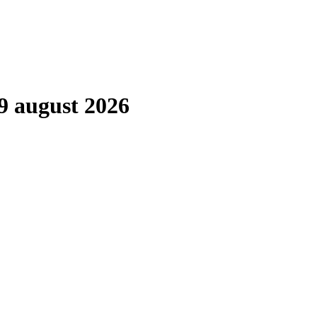
9 august 2026