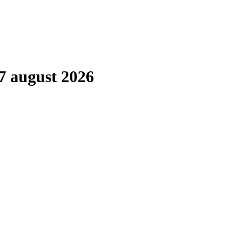
7 august 2026