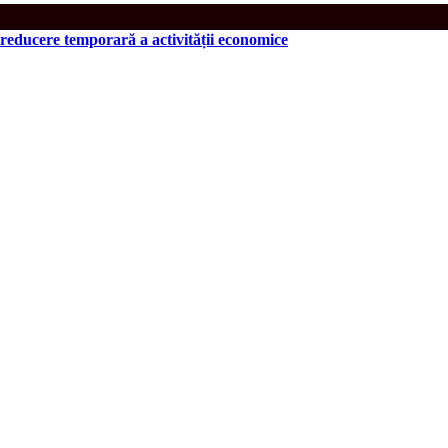
 reducere temporară a activității economice