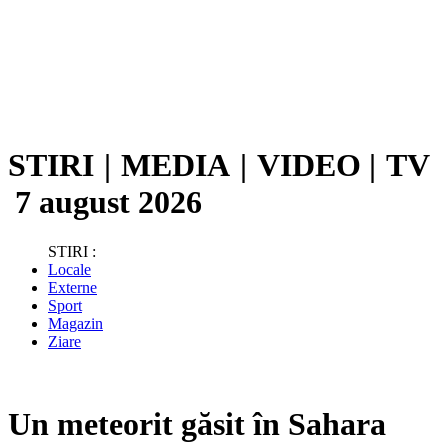
STIRI
|
MEDIA
|
VIDEO
|
TV
7 august 2026
STIRI :
Locale
Externe
Sport
Magazin
Ziare
Un meteorit găsit în Sahara