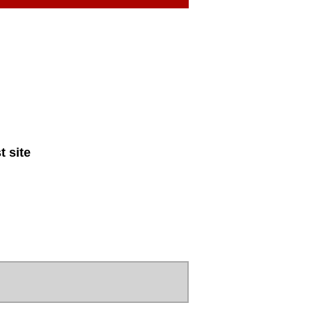
t site