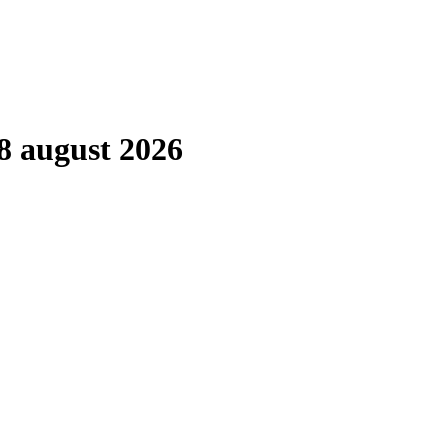
8 august 2026