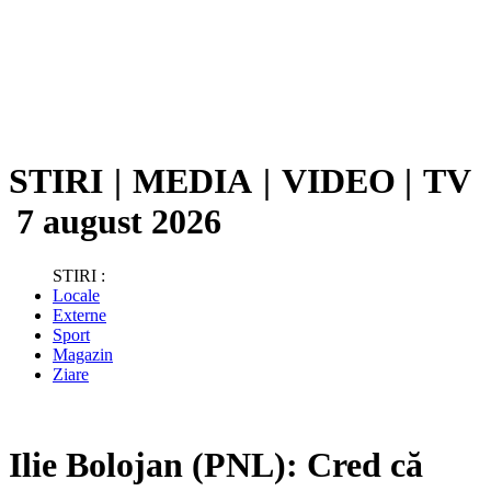
STIRI
|
MEDIA
|
VIDEO
|
TV
7 august 2026
STIRI :
Locale
Externe
Sport
Magazin
Ziare
Ilie Bolojan (PNL): Cred că