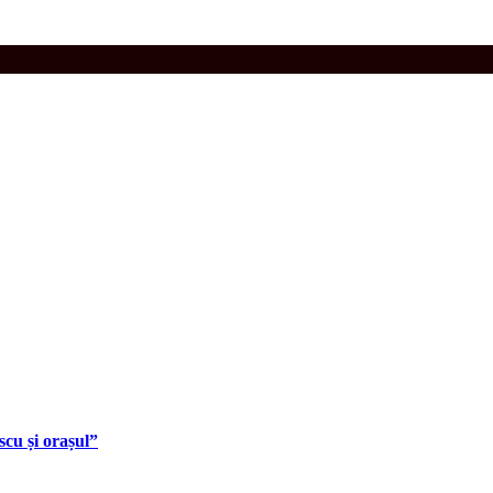
cu și orașul”