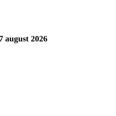
7 august 2026