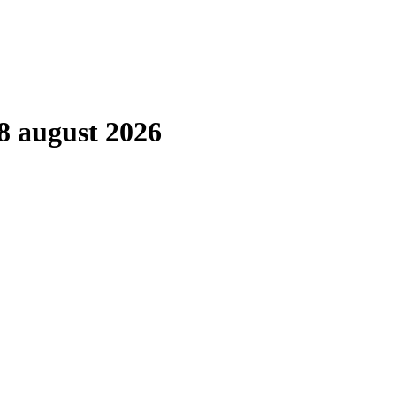
8 august 2026