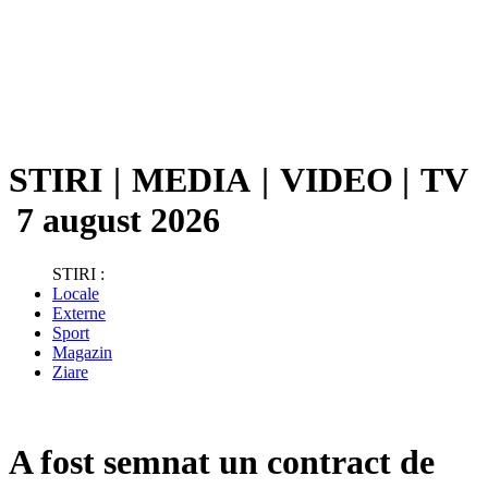
STIRI
|
MEDIA
|
VIDEO
|
TV
7 august 2026
STIRI :
Locale
Externe
Sport
Magazin
Ziare
A fost semnat un contract de