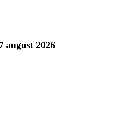
7 august 2026