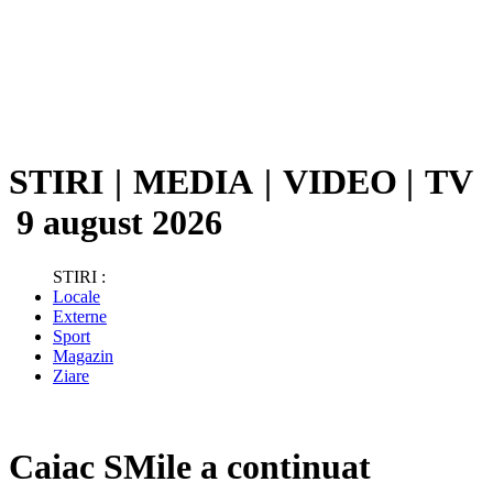
STIRI
|
MEDIA
|
VIDEO
|
TV
9 august 2026
STIRI :
Locale
Externe
Sport
Magazin
Ziare
Caiac SMile a continuat