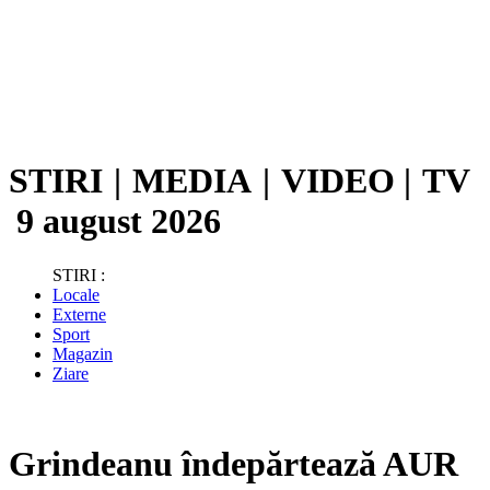
STIRI
|
MEDIA
|
VIDEO
|
TV
9 august 2026
STIRI :
Locale
Externe
Sport
Magazin
Ziare
Grindeanu îndepărtează AUR