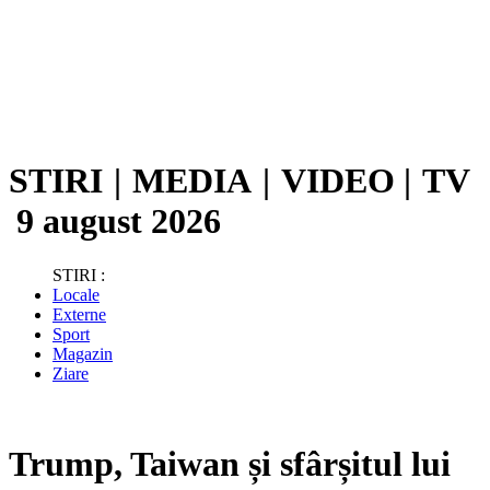
STIRI
|
MEDIA
|
VIDEO
|
TV
9 august 2026
STIRI :
Locale
Externe
Sport
Magazin
Ziare
Trump, Taiwan și sfârșitul lui