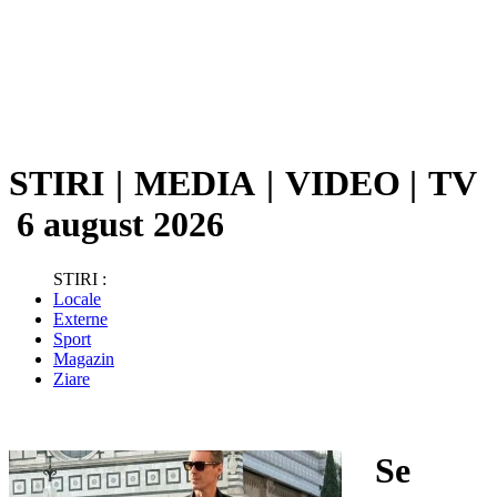
STIRI
|
MEDIA
|
VIDEO
|
TV
6 august 2026
STIRI :
Locale
Externe
Sport
Magazin
Ziare
Se